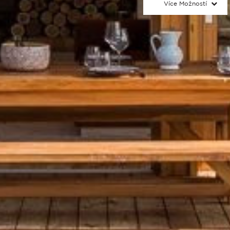
Více Možností