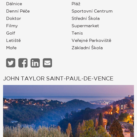
Dálnice
Pláž
Denní Péče
Sportovní Centrum
Doktor
Střední Škola
Filmy
Supermarket
Golf
Tenis
Letiště
Veřejné Parkoviště
Moře
Základní Škola
JOHN TAYLOR SAINT-PAUL-DE-VENCE