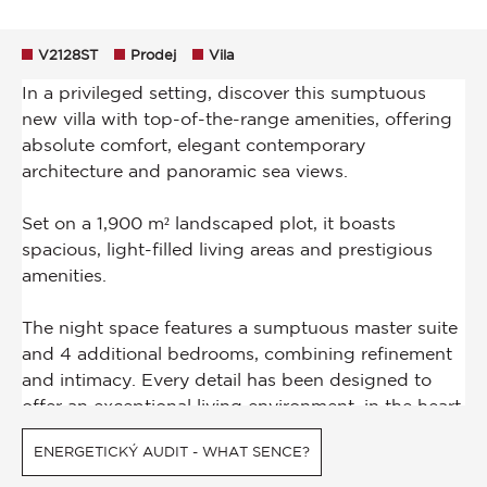
V2128ST
Prodej
Vila
ENERGETICKÝ AUDIT - WHAT SENCE?