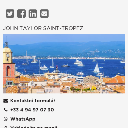
JOHN TAYLOR SAINT-TROPEZ
Kontaktní formulář
+33 4 94 97 07 30
WhatsApp