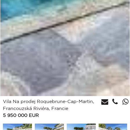
Vila Na prodej Roquebrune-Cap-Martin,
Francouzská Riviéra, Francie
5 950 000
EUR