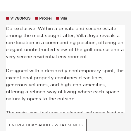
V1780MGS
Prodej
Vila
ENERGETICKÝ AUDIT - WHAT SENCE?