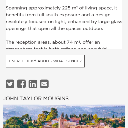
ENERGETICKÝ AUDIT - WHAT SENCE?
JOHN TAYLOR MOUGINS