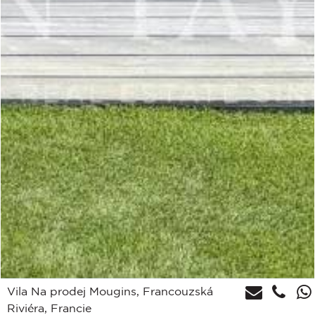
Vila Na prodej Mougins, Francouzská
Riviéra, Francie