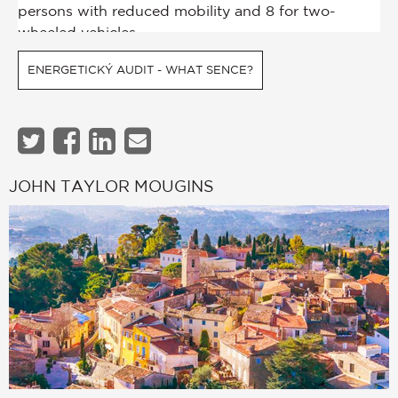
ENERGETICKÝ AUDIT - WHAT SENCE?
JOHN TAYLOR MOUGINS