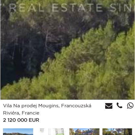
Vila Na prodej Mougins, Francouzská
Riviéra, Francie
2 120 000
EUR