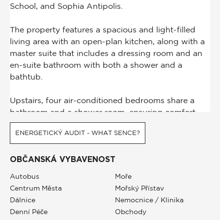
ENERGETICKÝ AUDIT - WHAT SENCE?
OBČANSKÁ VYBAVENOST
Autobus
Moře
Centrum Města
Mořský Přístav
Dálnice
Nemocnice / Klinika
Denní Péče
Obchody