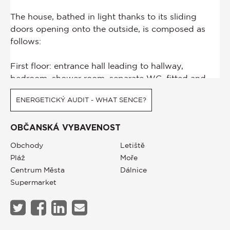
ENERGETICKÝ AUDIT - WHAT SENCE?
OBČANSKÁ VYBAVENOST
Obchody
Letiště
Pláž
Moře
Centrum Města
Dálnice
Supermarket