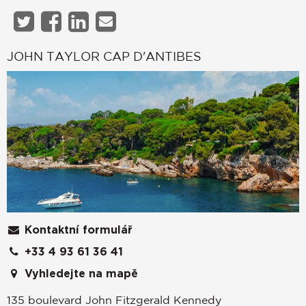
JOHN TAYLOR CAP D'ANTIBES
Kontaktní formulář
+33 4 93 61 36 41
Vyhledejte na mapě
135 boulevard John Fitzgerald Kennedy