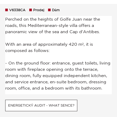
V6338CA
Prodej
Dům
ENERGETICKÝ AUDIT - WHAT SENCE?