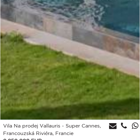
Vila Na prodej Vallauris - Super Cannes,
Francouzská Riviéra, Francie