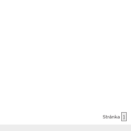
Stránka
1