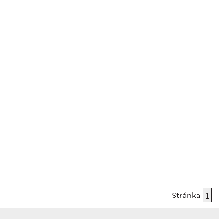
Stránka
1