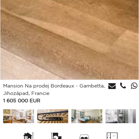
Mansion Na prodej Bordeaux - Gambetta,
Jihozápad, Francie
1 605 000
EUR