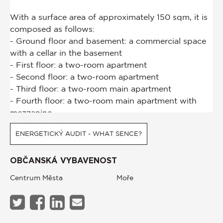
ENERGETICKÝ AUDIT - WHAT SENCE?
OBČANSKÁ VYBAVENOST
Centrum Města
Moře