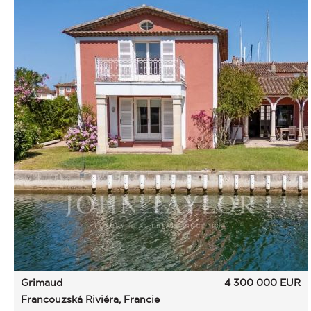
Grimaud
4 300 000
EUR
Francouzská Riviéra, Francie