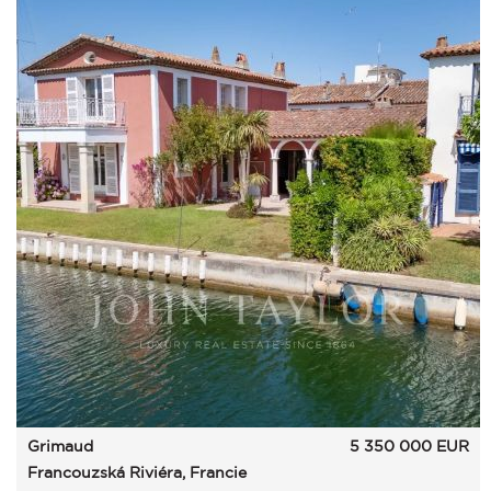
Grimaud
5 350 000
EUR
Francouzská Riviéra, Francie