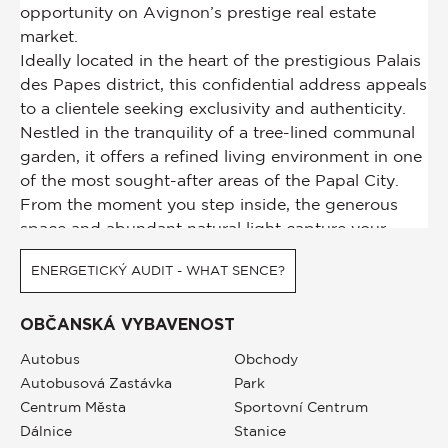
ENERGETICKÝ AUDIT - WHAT SENCE?
OBČANSKÁ VYBAVENOST
Autobus
Obchody
Autobusová Zastávka
Park
Centrum Města
Sportovní Centrum
Dálnice
Stanice