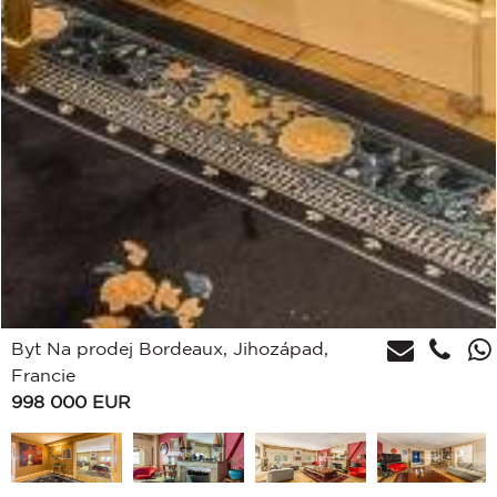
Byt Na prodej Bordeaux, Jihozápad,
Francie
998 000
EUR