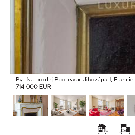
Byt Na prodej Bordeaux, Jihozápad, Francie
714 000
EUR