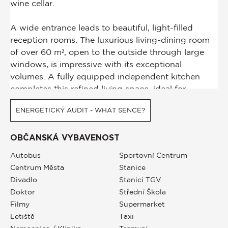
ENERGETICKÝ AUDIT - WHAT SENCE?
OBČANSKÁ VYBAVENOST
Autobus
Sportovní Centrum
Centrum Města
Stanice
Divadlo
Stanici TGV
Doktor
Střední Škola
Filmy
Supermarket
Letiště
Taxi