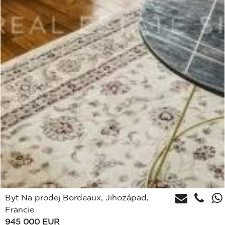
Byt Na prodej Bordeaux, Jihozápad,
Francie
945 000
EUR