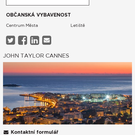
OBČANSKÁ VYBAVENOST
Centrum Města
Letiště
JOHN TAYLOR CANNES
Kontaktní formulář