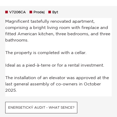
V7206CA
Prodej
Byt
ENERGETICKÝ AUDIT - WHAT SENCE?