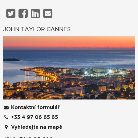
JOHN TAYLOR CANNES
Kontaktní formulář
+33 4 97 06 65 65
Vyhledejte na mapě