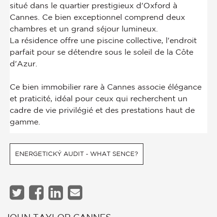
ENERGETICKÝ AUDIT - WHAT SENCE?
JOHN TAYLOR CANNES