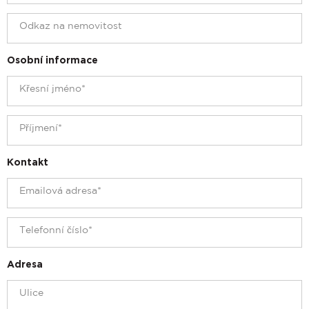
Osobní informace
Kontakt
Adresa