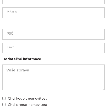
Dodatečné informace
Chci koupit nemovitost
Chci prodat nemovitost