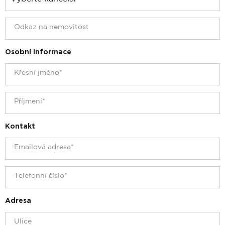
Osobní informace
Kontakt
Adresa