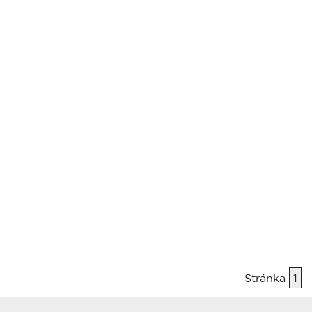
Stránka
1