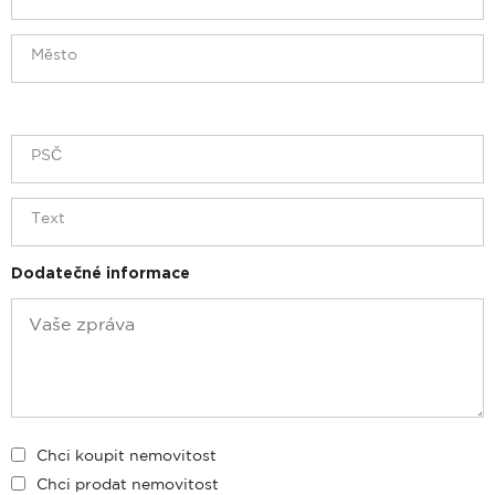
Dodatečné informace
Chci koupit nemovitost
Chci prodat nemovitost