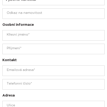
Osobní informace
Kontakt
Adresa