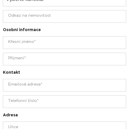
Osobní informace
Kontakt
Adresa