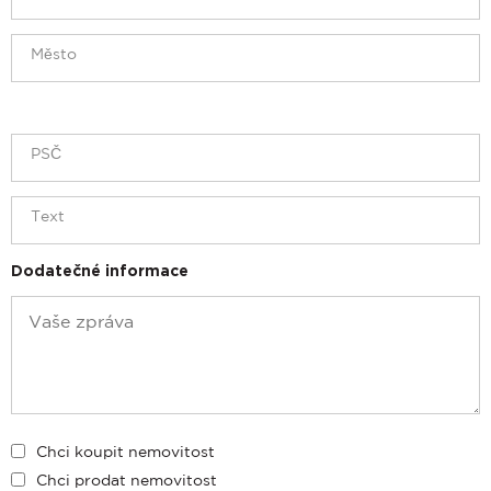
Dodatečné informace
Chci koupit nemovitost
Chci prodat nemovitost