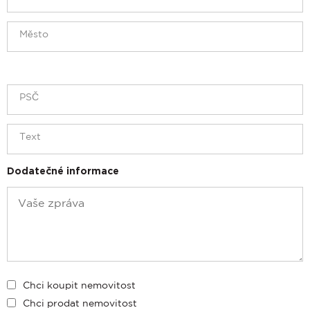
Dodatečné informace
Chci koupit nemovitost
Chci prodat nemovitost