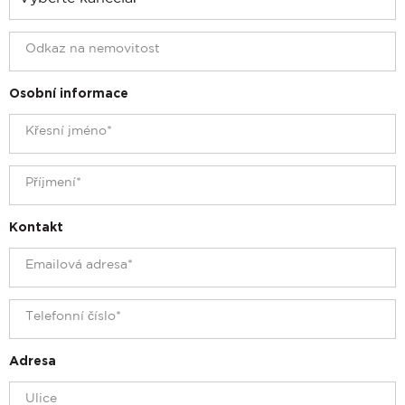
Osobní informace
Kontakt
Adresa