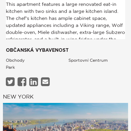
OBČANSKÁ VYBAVENOST
Obchody
Sportovní Centrum
Park
NEW YORK