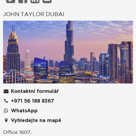
JOHN TAYLOR DUBAI
Kontaktní formulář
+971 56 188 8367
WhatsApp
Vyhledejte na mapě
Office 1607,