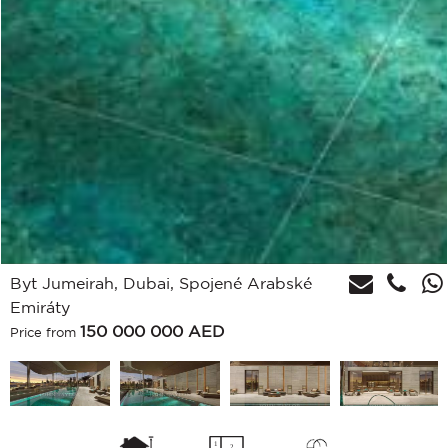
Byt Jumeirah, Dubai, Spojené Arabské
Emiráty
150 000 000
AED
Price from