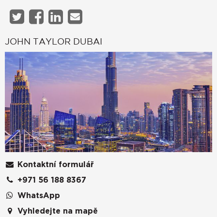
JOHN TAYLOR DUBAI
Kontaktní formulář
+971 56 188 8367
WhatsApp
Vyhledejte na mapě