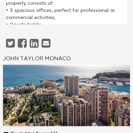
JOHN TAYLOR MONACO