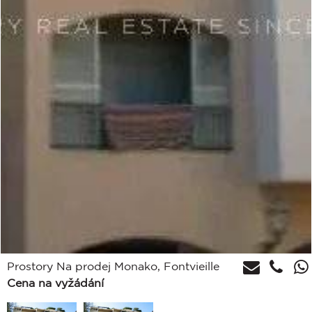
Prostory Na prodej Monako, Fontvieille
Cena na vyžádání