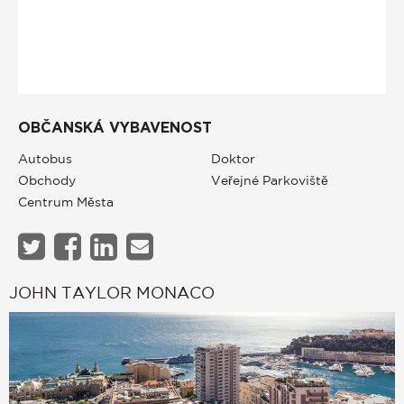
OBČANSKÁ VYBAVENOST
Autobus
Doktor
Obchody
Veřejné Parkoviště
Centrum Města
JOHN TAYLOR MONACO