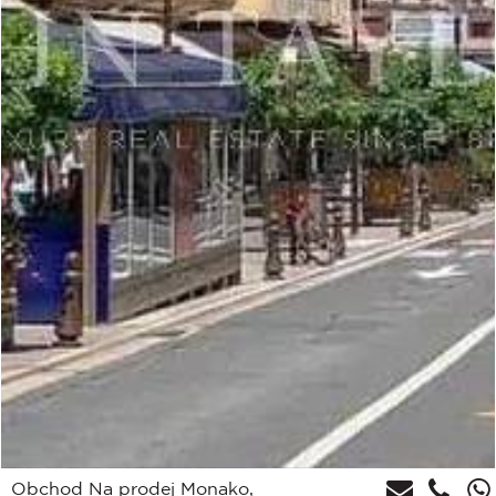
Obchod Na prodej Monako,