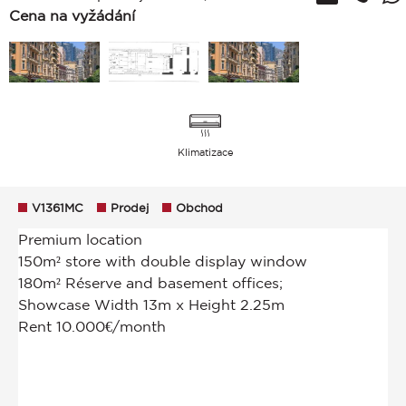
Cena na vyžádání
Klimatizace
V1361MC
Prodej
Obchod