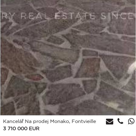
Kancelář Na prodej Monako, Fontvieille
3 710 000
EUR