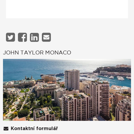
JOHN TAYLOR MONACO
Kontaktní formulář