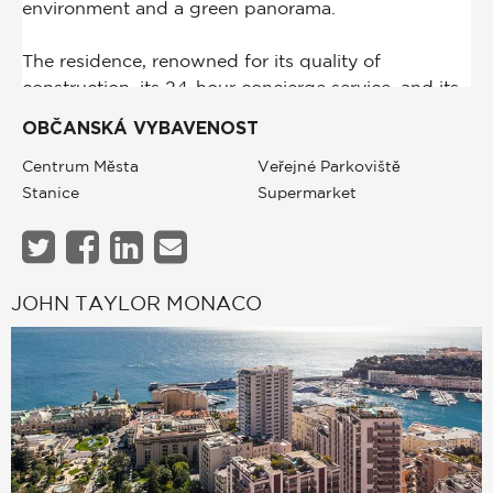
OBČANSKÁ VYBAVENOST
Centrum Města
Veřejné Parkoviště
Stanice
Supermarket
JOHN TAYLOR MONACO