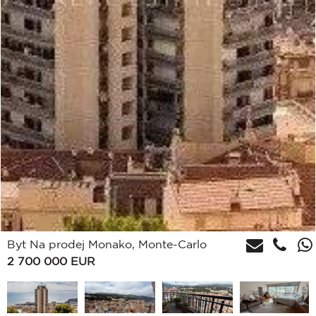
Byt Na prodej Monako, Monte-Carlo
2 700 000
EUR