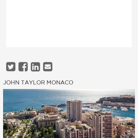
JOHN TAYLOR MONACO