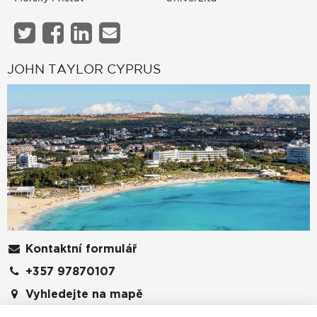
JOHN TAYLOR CYPRUS
Kontaktní formulář
+357 97870107
Vyhledejte na mapě