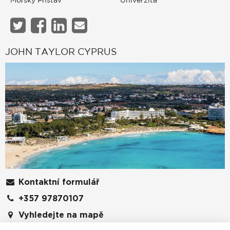
JOHN TAYLOR CYPRUS
Kontaktní formulář
+357 97870107
Vyhledejte na mapě